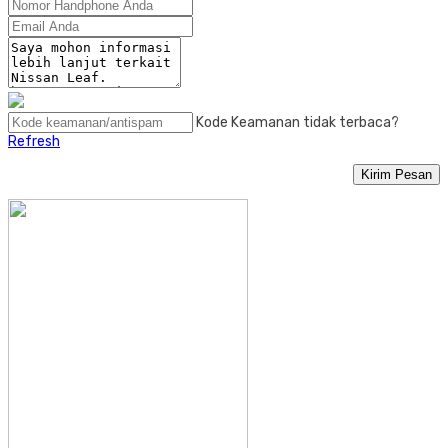
Kode Keamanan tidak terbaca?
Refresh
Kirim Pesan