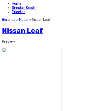
Home
Simulasi Kredit
Pricelist
Beranda
»
Model
» Nissan Leaf
Nissan Leaf
Preview