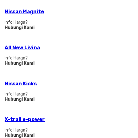
Nissan Magnite
Info Harga?
Hubungi Kami
All New Livina
Info Harga?
Hubungi Kami
Nissan Kicks
Info Harga?
Hubungi Kami
X-trail e-power
Info Harga?
Hubungi Kami