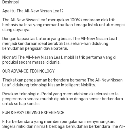
Deskripsi
Apa itu The All-New Nissan Leaf?
The All-New Nissan Leaf merupakan 100% kendaraan elektrik
berbasis baterai yang memanfaatkan tenaga listrik untuk mengisi
ulang dayanya.
Dengan kapasitas baterai yang besar, The All-New Nissan Leaf
menjadi kendaraan ideal beraktifitas sehari-hari didukung
kemudahan pengisian daya baterai.
Nikmati The All-New Nissan Leaf, mobil listrik pertama yang di
produksi secara massal didunia.
OUR ADVANCE TECHNOLOGY
Tingkatkan pengalaman berkendara bersama The All-New Nissan
Leaf, didukung teknologi Nissan Intelligent Mobility.
Rasakan teknologi e-Pedal yang memudahkan akselerasi serta
pengereman secara mudah dipadukan dengan sensor berkendara
untuk setiap kondisi.
FUN & EASY DRIVING EXPERIENCE
Fitur berkendara yang memberi pengalaman menyenangkan.
Segera miliki dan nikmati berbagai kemudahan berkendara The All-