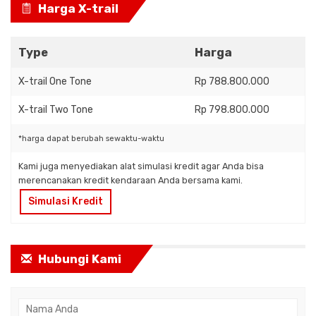
Harga X-trail
Type
Harga
X-trail One Tone
Rp 788.800.000
X-trail Two Tone
Rp 798.800.000
*harga dapat berubah sewaktu-waktu
Kami juga menyediakan alat simulasi kredit agar Anda bisa
merencanakan kredit kendaraan Anda bersama kami.
Simulasi Kredit
Hubungi Kami